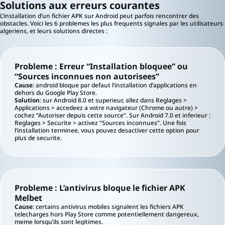
Solutions aux erreurs courantes
L’installation d’un fichier APK sur Android peut parfois rencontrer des
obstacles. Voici les 6 problemes les plus frequents signales par les utilisateurs
algeriens, et leurs solutions directes :
Probleme : Erreur “Installation bloquee” ou
“Sources inconnues non autorisees”
Cause
: android bloque par defaut l’installation d’applications en
dehors du Google Play Store.
Solution
: sur Android 8.0 et superieur, allez dans Reglages >
Applications > accedeez a votre navigateur (Chrome ou autre) >
cochez “Autoriser depuis cette source”. Sur Android 7.0 et inferieur :
Reglages > Securite > activez “Sources inconnues”. Une fois
l’installation terminee, vous pouvez desactiver cette option pour
plus de securite.
Probleme : L’antivirus bloque le fichier APK
Melbet
Cause
: certains antivirus mobiles signalent les fichiers APK
telecharges hors Play Store comme potentiellement dangereux,
meme lorsqu’ils sont legitimes.