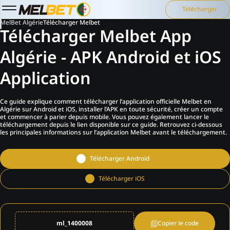
Télécharger
MelBet Algérie
Télécharger Melbet
Télécharger Melbet App
Algérie - APK Android et iOS
Application
Ce guide explique comment télécharger l’application officielle Melbet en
Algérie sur Android et iOS, installer l’APK en toute sécurité, créer un compte
et commencer à parier depuis mobile. Vous pouvez également lancer le
téléchargement depuis le lien disponible sur ce guide. Retrouvez ci-dessous
les principales informations sur l’application Melbet avant le téléchargement.
Télécharger Android
Télécharger iOS
ml_1400008
Copier le code