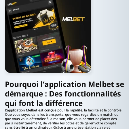
Pourquoi l’application Melbet se
démarque : Des fonctionnalités
qui font la différence
L’application Melbet est conçue pour la rapidité, la facilité et le contrôle.
Que vous soyez dans les transports, que vous regardiez un match ou
que vous vous détendiez à la maison, elle vous permet de placer des
paris instantanément, de vérifier les cotes et de gérer votre compte
sans être lié à un ordinateur. Grâce à une présentation claire et