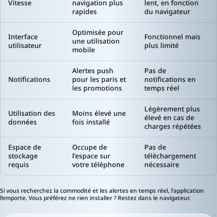
Vitesse
navigation plus
lent, en fonction
rapides
du navigateur
Optimisée pour
Interface
Fonctionnel mais
une utilisation
utilisateur
plus limité
mobile
Alertes push
Pas de
Notifications
pour les paris et
notifications en
les promotions
temps réel
Légèrement plus
Utilisation des
Moins élevé une
élevé en cas de
données
fois installé
charges répétées
Espace de
Occupe de
Pas de
stockage
l’espace sur
téléchargement
requis
votre téléphone
nécessaire
Si vous recherchez la commodité et les alertes en temps réel, l’application
l’emporte. Vous préférez ne rien installer ? Restez dans le navigateur.