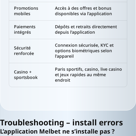
Promotions
Accès à des offres et bonus
mobiles
disponibles via l’application
Paiements
Dépôts et retraits directement
intégrés
depuis l’application
Connexion sécurisée, KYC et
Sécurité
options biométriques selon
renforcée
l’appareil
Paris sportifs, casino, live casino
Casino +
et jeux rapides au même
sportsbook
endroit
Troubleshooting – install errors
L’application Melbet ne s’installe pas ?