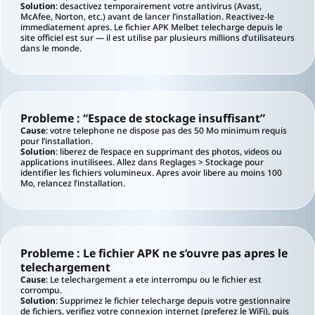
Solution
: desactivez temporairement votre antivirus (Avast,
McAfee, Norton, etc.) avant de lancer l’installation. Reactivez-le
immediatement apres. Le fichier APK Melbet telecharge depuis le
site officiel est sur — il est utilise par plusieurs millions d’utilisateurs
dans le monde.
Probleme : “Espace de stockage insuffisant”
Cause
: votre telephone ne dispose pas des 50 Mo minimum requis
pour l’installation.
Solution
: liberez de l’espace en supprimant des photos, videos ou
applications inutilisees. Allez dans Reglages > Stockage pour
identifier les fichiers volumineux. Apres avoir libere au moins 100
Mo, relancez l’installation.
Probleme : Le fichier APK ne s’ouvre pas apres le
telechargement
Cause
: Le telechargement a ete interrompu ou le fichier est
corrompu.
Solution
: Supprimez le fichier telecharge depuis votre gestionnaire
de fichiers, verifiez votre connexion internet (preferez le WiFi), puis