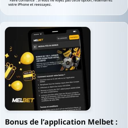
“Faire confiance”. Si vous ne voyez pas cette option, redemarrez
votre iPhone et reessayez.
Bonus de l’application Melbet :