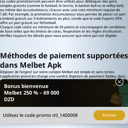
Les codes promotionnels peuvent être utilisés pour débloquer des paris
simples gratuits (comme le football, le tennis, le basket-ball ou le volley-ball),
ou même des accumulateurs, chacun avec une cote minimum requise de
1,80. Par exemple, la promotion Accumulateur vous permet de placer un pari
combiné gratuit sur 3 événements ou plus, tandis que le code Esports FIFA
offre un pari gratuit sur l’eFootball.
Chaque code coûte un minimum de 50 points et s’accompagne de conditions
de base telles que les limites de cotes, l’expiration et les règles d’utilisation.
Vérifiez toujours les détails pour vous assurer que votre pari est éligible.
Méthodes de paiement supportées
dans Melbet Apk
Déposer de l’argent sur votre compte Melbet est simple et sans stress.
L’application prend en charge une variété d’options de paiement fiables, donc
que vous soyez un adepte des services bancaires locaux, des portefeuilles
Bonus bienvenue
électroniques ou des crypto-monnaies, il y a une méthode qui répond à vos
besoins. Voici un aperçu des options de dépôt les plus populaires disponibles
Melbet 250 % – 69 000
pour les utilisateurs en Algérie :
DZD
Dépôt minimum
Dépôt maximum
Méthode
(DZDM)
(DZDM)
Utilisez le code promo ml_1400008
Recevez
Baridi Mob
500.00
15,000.00