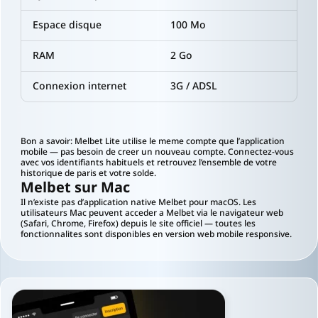
Espace disque
100 Mo
RAM
2 Go
Connexion internet
3G / ADSL
Bon a savoir: Melbet Lite utilise le meme compte que l’application
mobile — pas besoin de creer un nouveau compte. Connectez-vous
avec vos identifiants habituels et retrouvez l’ensemble de votre
historique de paris et votre solde.
Melbet sur Mac
Il n’existe pas d’application native Melbet pour macOS. Les
utilisateurs Mac peuvent acceder a Melbet via le navigateur web
(Safari, Chrome, Firefox) depuis le site officiel — toutes les
fonctionnalites sont disponibles en version web mobile responsive.