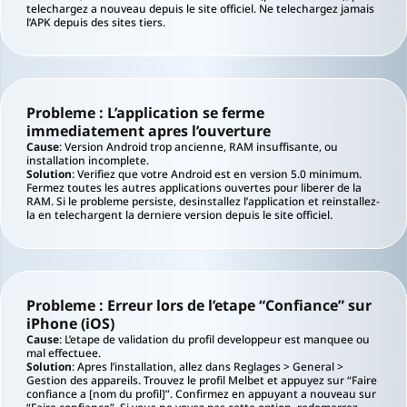
telechargez a nouveau depuis le site officiel. Ne telechargez jamais
l’APK depuis des sites tiers.
Probleme : L’application se ferme
immediatement apres l’ouverture
Cause
: Version Android trop ancienne, RAM insuffisante, ou
installation incomplete.
Solution
: Verifiez que votre Android est en version 5.0 minimum.
Fermez toutes les autres applications ouvertes pour liberer de la
RAM. Si le probleme persiste, desinstallez l’application et reinstallez-
la en telechargent la derniere version depuis le site officiel.
Probleme : Erreur lors de l’etape “Confiance” sur
iPhone (iOS)
Cause
: L’etape de validation du profil developpeur est manquee ou
mal effectuee.
Solution
: Apres l’installation, allez dans Reglages > General >
Gestion des appareils. Trouvez le profil Melbet et appuyez sur “Faire
confiance a [nom du profil]”. Confirmez en appuyant a nouveau sur